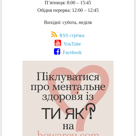
П’ятниця: 8:00 – 15:45
Обідня перерва: 12:00 – 12:45
Вихідні: субота, неділя
RSS стрічка
YouTube
Facebook