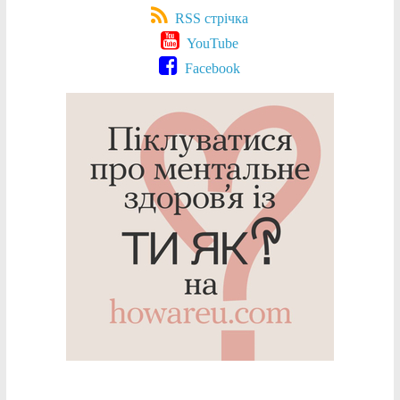
RSS стрічка
YouTube
Facebook