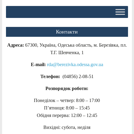
Контакти
Адреса:
67300, Україна, Одеська область, м. Березівка, пл.
Т.Г. Шевченка, 1
E-mail:
rda@berezivka.odessa.gov.ua
Телефон:
(04856) 2-08-51
Розпорядок роботи:
Понеділок – четвер: 8:00 – 17:00
П’ятниця: 8:00 – 15:45
Обідня перерва: 12:00 – 12:45
Вихідні: субота, неділя