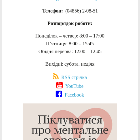
Телефон:
(04856) 2-08-51
Розпорядок роботи:
Понеділок – четвер: 8:00 – 17:00
П’ятниця: 8:00 – 15:45
Обідня перерва: 12:00 – 12:45
Вихідні: субота, неділя
RSS стрічка
YouTube
Facebook