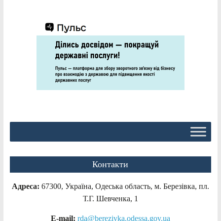
Контакти
Адреса:
67300, Україна, Одеська область, м. Березівка, пл.
Т.Г. Шевченка, 1
E-mail:
rda@berezivka.odessa.gov.ua