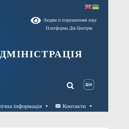
Людям із порушенням зору
Платформа Дія Центрів
ДМІНІСТРАЦІЯ
лічна інформація
Контакти