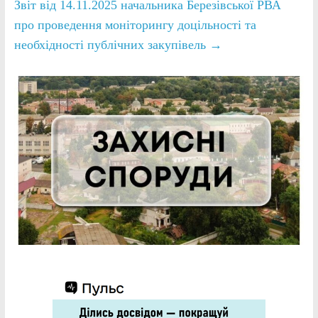
Звіт від 14.11.2025 начальника Березівської РВА
про проведення моніторингу доцільності та
необхідності публічних закупівель
→