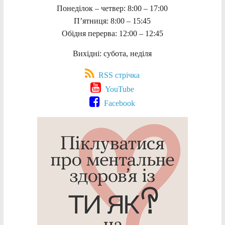
Понеділок – четвер: 8:00 – 17:00
П’ятниця: 8:00 – 15:45
Обідня перерва: 12:00 – 12:45
Вихідні: субота, неділя
RSS стрічка
YouTube
Facebook