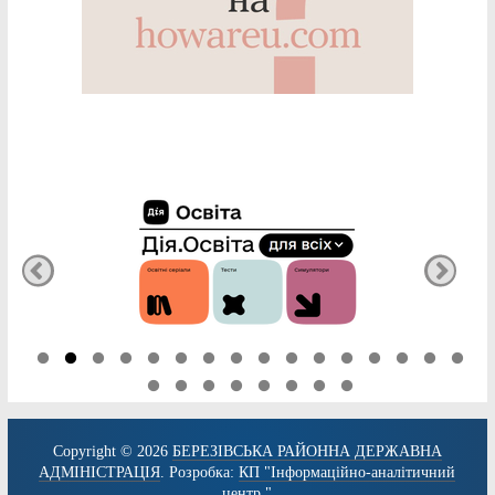
Copyright © 2026
БЕРЕЗІВСЬКА РАЙОННА ДЕРЖАВНА
АДМІНІСТРАЦІЯ
. Розробка:
КП "Інформаційно-аналітичний
центр."