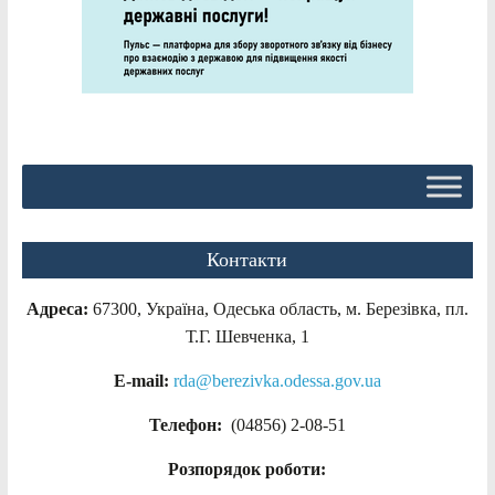
Контакти
Адреса:
67300, Україна, Одеська область, м. Березівка, пл.
Т.Г. Шевченка, 1
E-mail:
rda@berezivka.odessa.gov.ua
Телефон:
(04856) 2-08-51
Розпорядок роботи: