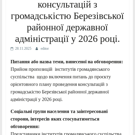
консультацій з
громадськістю Березівської
районної державної
адміністрації у 2026 році.
28.11.2025
editor
Питання або назва теми, винесеної на обговорення:
Прийом пропозицій інститутів громадянського
суспільства щодо включення питань до проєкту
орієнтовного плану проведення консультацій з
громадськістю Березівської районної державної
адміністрації у 2026 році.
Соціальні групи населення та заінтересовані
сторони, інтересів яких стосуватиметься
обговорення:
Представники інститутів громадянського суспільства,