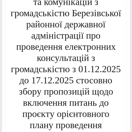
та комунікацій з
громадськістю Березівської
районної державної
адміністрації про
проведення електронних
консультацій з
громадськістю з 01.12.2025
до 17.12.2025 стосовно
збору пропозицій щодо
включення питань до
проєкту орієнтовного
плану проведення