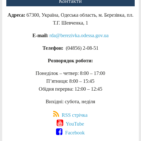
Контакти
Адреса:
67300, Україна, Одеська область, м. Березівка, пл.
Т.Г. Шевченка, 1
E-mail:
rda@berezivka.odessa.gov.ua
Телефон:
(04856) 2-08-51
Розпорядок роботи:
Понеділок – четвер: 8:00 – 17:00
П’ятниця: 8:00 – 15:45
Обідня перерва: 12:00 – 12:45
Вихідні: субота, неділя
RSS стрічка
YouTube
Facebook