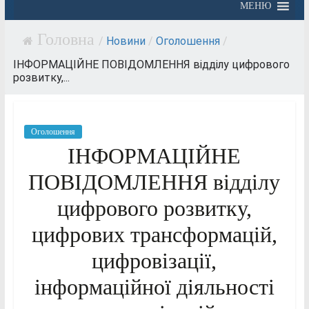
МЕНЮ
/
Новини
/
Оголошення
/
ІНФОРМАЦІЙНЕ ПОВІДОМЛЕННЯ відділу цифрового
розвитку,...
Оголошення
ІНФОРМАЦІЙНЕ
ПОВІДОМЛЕННЯ відділу
цифрового розвитку,
цифрових трансформацій,
цифровізації,
інформаційної діяльності