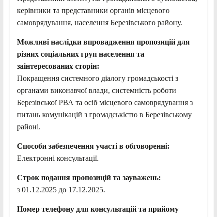
керівники та представники органів місцевого
самоврядування, населення Березівського району.
Можливі наслідки впровадження пропозицій для
різних соціальних груп населення та
заінтересованих сторін:
Покращення системного діалогу громадськості з
органами виконавчої влади, системність роботи
Березівської РВА та осіб місцевого самоврядування з
питань комунікацій з громадськістю в Березівському
районі.
Способи забезпечення участі в обговоренні:
Електронні консультації.
Строк подання пропозицій та зауважень:
з 01.12.2025 до 17.12.2025.
Номер телефону для консультацій та прийому