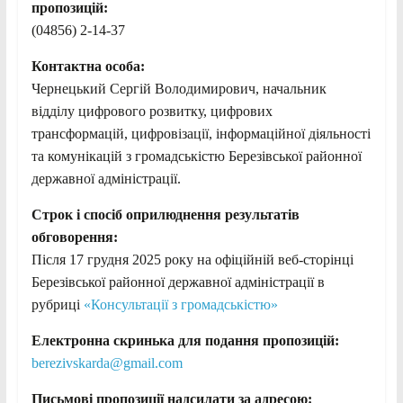
пропозицій:
(04856) 2-14-37
Контактна особа:
Чернецький Сергій Володимирович, начальник
відділу цифрового розвитку, цифрових
трансформацій, цифровізації, інформаційної діяльності
та комунікацій з громадськістю Березівської районної
державної адміністрації.
Строк і спосіб оприлюднення результатів
обговорення:
Після 17 грудня 2025 року на офіційній веб-сторінці
Березівської районної державної адміністрації в
рубриці
«Консультації з громадськістю»
Електронна скринька для подання пропозицій:
berezivskarda@gmail.com
Письмові пропозиції надсилати за адресою: