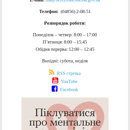
Телефон:
(04856) 2-08-51
Розпорядок роботи:
Понеділок – четвер: 8:00 – 17:00
П’ятниця: 8:00 – 15:45
Обідня перерва: 12:00 – 12:45
Вихідні: субота, неділя
RSS стрічка
YouTube
Facebook