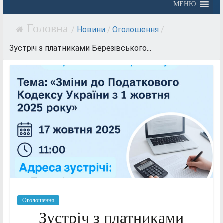
МЕНЮ
/
Новини
/
Оголошення
/
Зустріч з платниками Березівського...
Оголошення
Зустріч з платниками