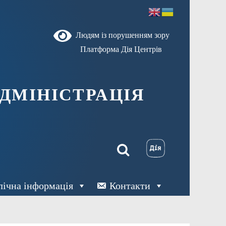
Людям із порушенням зору
Платформа Дія Центрів
ДМІНІСТРАЦІЯ
лічна інформація
Контакти