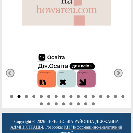
Copyright © 2026
БЕРЕЗІВСЬКА РАЙОННА ДЕРЖАВНА
АДМІНІСТРАЦІЯ
. Розробка:
КП "Інформаційно-аналітичний
центр."