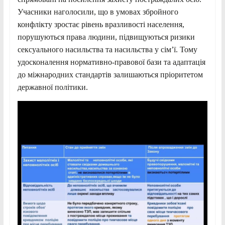
Учасники наголосили, що в умовах збройного
конфлікту зростає рівень вразливості населення,
порушуються права людини, підвищуються ризики
сексуального насильства та насильства у сім’ї. Тому
удосконалення нормативно-правової бази та адаптація
до міжнародних стандартів залишаються пріоритетом
державної політики.