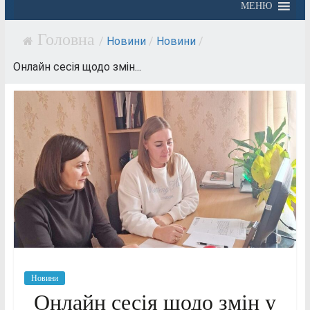
МЕНЮ
/
Новини
/
Новини
/
Онлайн сесія щодо змін...
Новини
Онлайн сесія щодо змін у