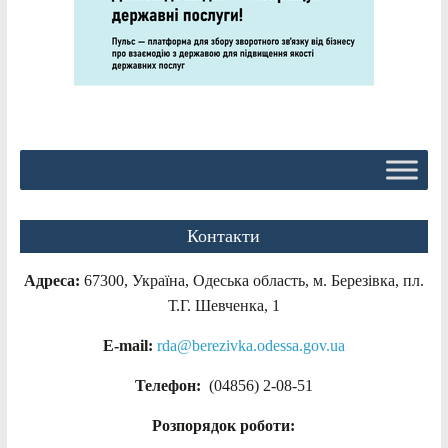
Контакти
Адреса:
67300, Україна, Одеська область, м. Березівка, пл.
Т.Г. Шевченка, 1
E-mail:
rda@berezivka.odessa.gov.ua
Телефон:
(04856) 2-08-51
Розпорядок роботи: