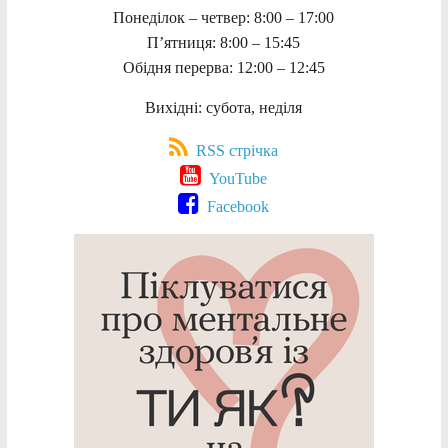
Понеділок – четвер: 8:00 – 17:00
П’ятниця: 8:00 – 15:45
Обідня перерва: 12:00 – 12:45
Вихідні: субота, неділя
RSS стрічка
YouTube
Facebook