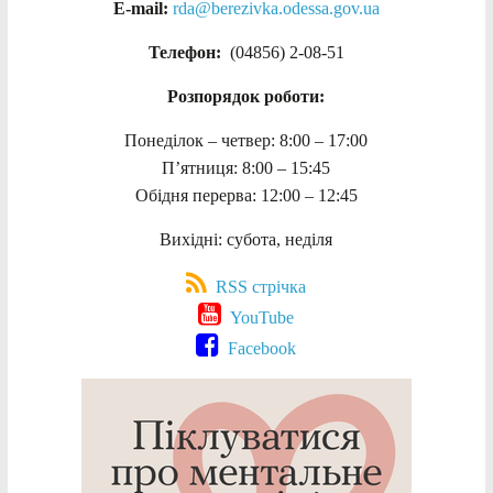
E-mail:
rda@berezivka.odessa.gov.ua
Телефон:
(04856) 2-08-51
Розпорядок роботи:
Понеділок – четвер: 8:00 – 17:00
П’ятниця: 8:00 – 15:45
Обідня перерва: 12:00 – 12:45
Вихідні: субота, неділя
RSS стрічка
YouTube
Facebook