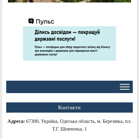
Контакти
Адреса:
67300, Україна, Одеська область, м. Березівка, пл.
Т.Г. Шевченка, 1