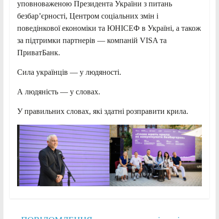
уповноваженою Президента України з питань
безбар’єрності, Центром соціальних змін і
поведінкової економіки та ЮНІСЕФ в Україні, а також
за підтримки партнерів — компаній VISA та
ПриватБанк.
Сила українців — у людяності.
А людяність — у словах.
У правильних словах, які здатні розправити крила.