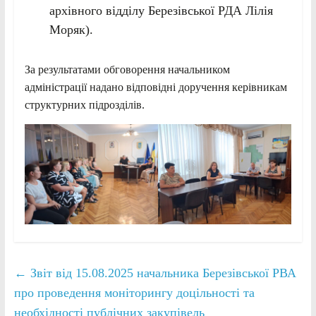
архівного відділу Березівської РДА Лілія
Моряк).
За результатами обговорення начальником
адміністрації надано відповідні доручення керівникам
структурних підрозділів.
←
Звіт від 15.08.2025 начальника Березівської РВА
про проведення моніторингу доцільності та
необхідності публічних закупівель