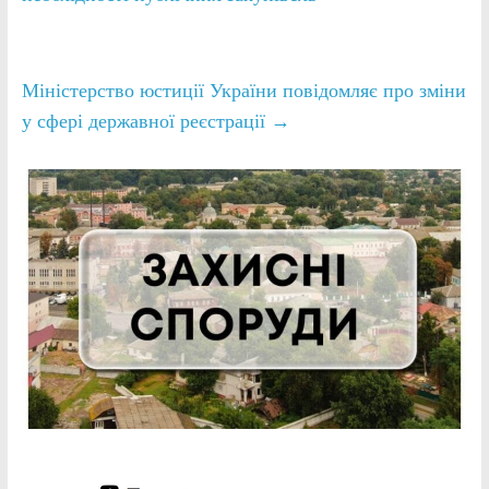
Міністерство юстиції України повідомляє про зміни
у сфері державної реєстрації
→