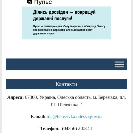
Контакти
Адреса:
67300, Україна, Одеська область, м. Березівка, пл.
Т.Г. Шевченка, 1
E-mail:
rda@berezivka.odessa.gov.ua
Телефон:
(04856) 2-08-51