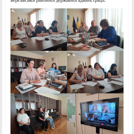
Березівської районної державної адміністрації.