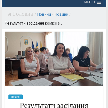
МЕНЮ
/
Новини
/
Новини
/
Результати засідання комісії з...
Новини
Результати засідання