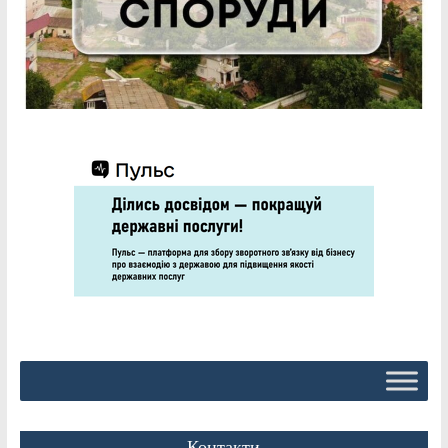
Контакти