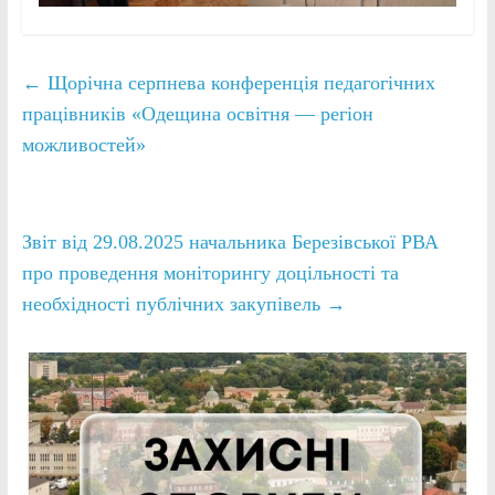
←
Щорічна серпнева конференція педагогічних
працівників «Одещина освітня — регіон
можливостей»
Звіт від 29.08.2025 начальника Березівської РВА
про проведення моніторингу доцільності та
необхідності публічних закупівель
→