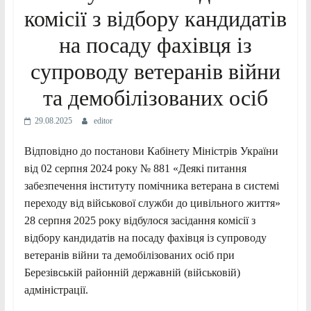
комісії з відбору кандидатів
на посаду фахівця із
супроводу ветеранів війни
та демобілізованих осіб
29.08.2025
editor
Відповідно до постанови Кабінету Міністрів України
від 02 серпня 2024 року № 881 «Деякі питання
забезпечення інституту помічника ветерана в системі
переходу від військової служби до цивільного життя»
28 серпня 2025 року відбулося засідання комісії з
відбору кандидатів на посаду фахівця із супроводу
ветеранів війни та демобілізованих осіб при
Березівській районній державній (військовій)
адміністрації.