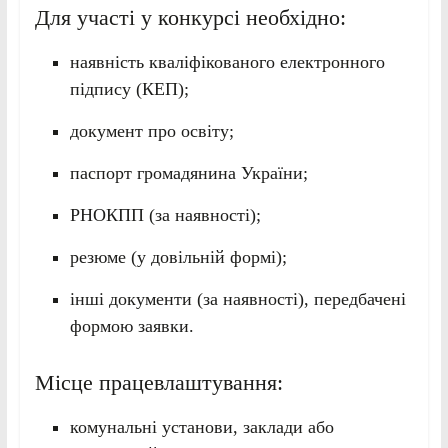
Для участі у конкурсі необхідно:
наявність кваліфікованого електронного
підпису (КЕП);
документ про освіту;
паспорт громадянина України;
РНОКПП (за наявності);
резюме (у довільній формі);
інші документи (за наявності), передбачені
формою заявки.
Місце працевлаштування:
комунальні установи, заклади або