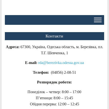
Контакти
Адреса:
67300, Україна, Одеська область, м. Березівка, пл.
Т.Г. Шевченка, 1
E-mail:
rda@berezivka.odessa.gov.ua
Телефон:
(04856) 2-08-51
Розпорядок роботи:
Понеділок – четвер: 8:00 – 17:00
П’ятниця: 8:00 – 15:45
Обідня перерва: 12:00 – 12:45