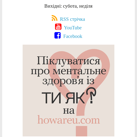
Вихідні: субота, неділя
RSS стрічка
YouTube
Facebook