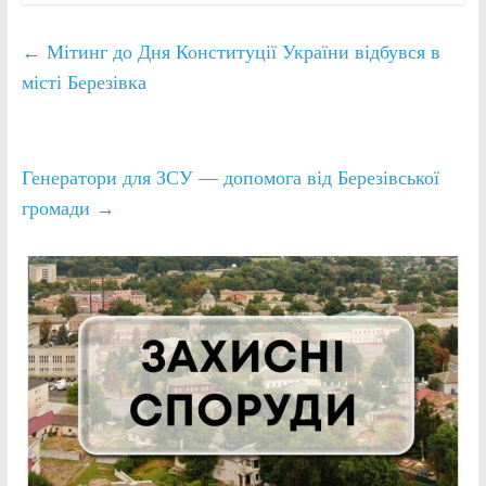
←
Мітинг до Дня Конституції України відбувся в
місті Березівка
Генератори для ЗСУ — допомога від Березівської
громади
→