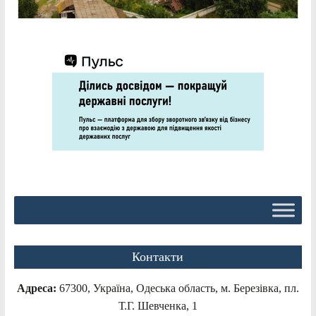
Контакти
Адреса:
67300, Україна, Одеська область, м. Березівка, пл.
Т.Г. Шевченка, 1