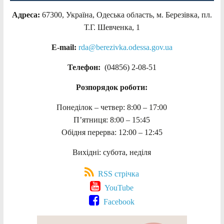
Адреса:
67300, Україна, Одеська область, м. Березівка, пл.
Т.Г. Шевченка, 1
E-mail:
rda@berezivka.odessa.gov.ua
Телефон:
(04856) 2-08-51
Розпорядок роботи:
Понеділок – четвер: 8:00 – 17:00
П’ятниця: 8:00 – 15:45
Обідня перерва: 12:00 – 12:45
Вихідні: субота, неділя
RSS стрічка
YouTube
Facebook