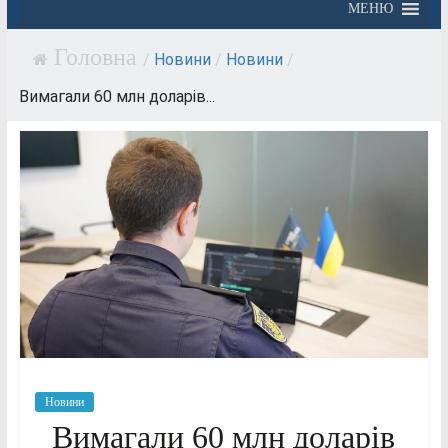
МЕНЮ
/
Новини
/
Новини
/
Вимагали 60 млн доларів...
Новини
Вимагали 60 млн доларів