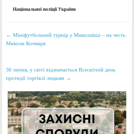
Національної поліції України
←
Мініфутбольний турнір у Миколаївці – на честь
Миколи Кочмаря
30 липня, у світі відзначається Всесвітній день
протидії торгівлі людьми
→