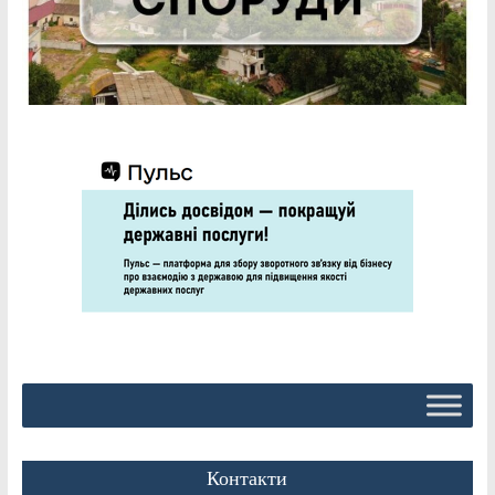
Контакти