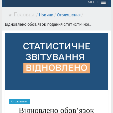
МЕНЮ
/
Новини
/
Оголошення
/
Відновлено обов’язок подання статистичної...
Оголошення
Відновлено обов’язок