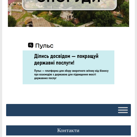
Контакти