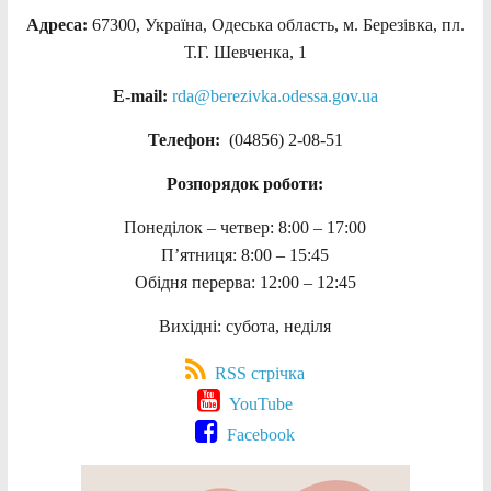
Адреса:
67300, Україна, Одеська область, м. Березівка, пл.
Т.Г. Шевченка, 1
E-mail:
rda@berezivka.odessa.gov.ua
Телефон:
(04856) 2-08-51
Розпорядок роботи:
Понеділок – четвер: 8:00 – 17:00
П’ятниця: 8:00 – 15:45
Обідня перерва: 12:00 – 12:45
Вихідні: субота, неділя
RSS стрічка
YouTube
Facebook