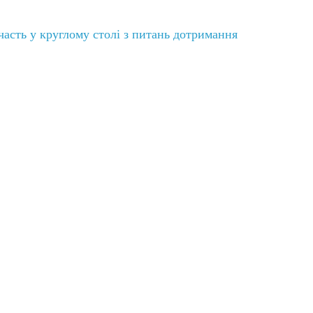
часть у круглому столі з питань дотримання