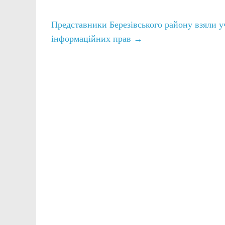
Представники Березівського району взяли у
інформаційних прав
→