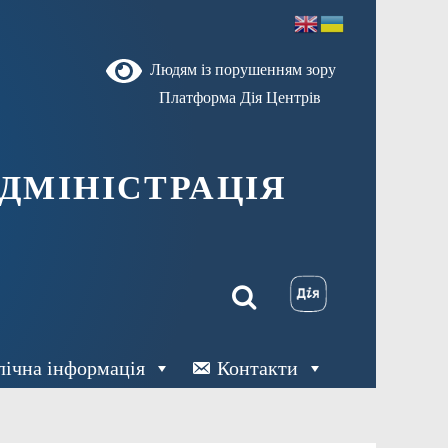
Людям із порушенням зору
Платформа Дія Центрів
ДМІНІСТРАЦІЯ
лічна інформація
Контакти