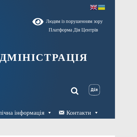
Людям із порушенням зору
Платформа Дія Центрів
ДМІНІСТРАЦІЯ
лічна інформація
Контакти