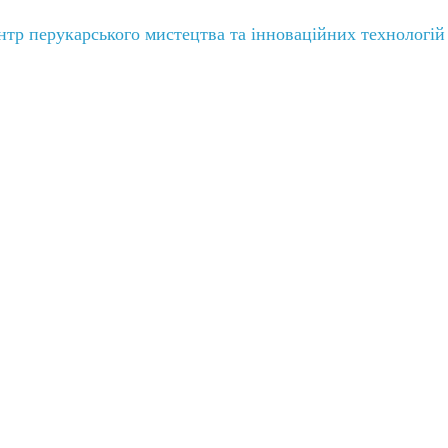
тр перукарського мистецтва та інноваційних технологій