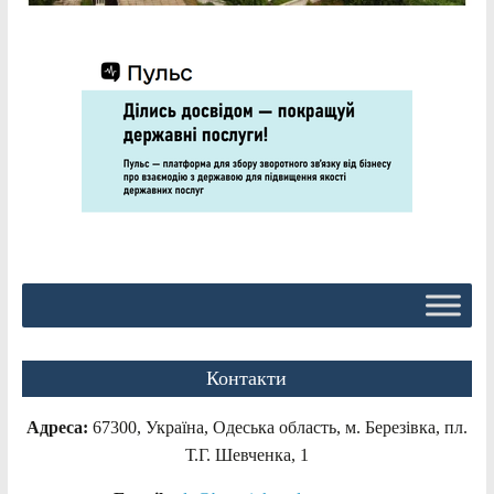
Контакти
Адреса:
67300, Україна, Одеська область, м. Березівка, пл.
Т.Г. Шевченка, 1