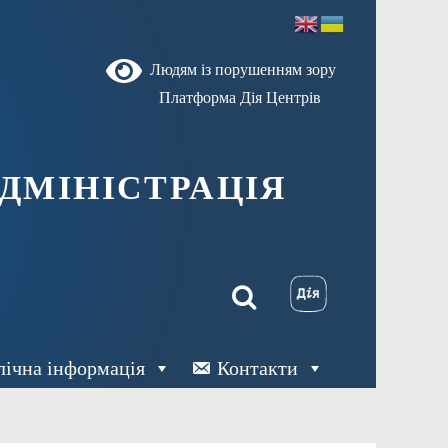
Людям із порушенням зору
Платформа Дія Центрів
ДМІНІСТРАЦІЯ
лічна інформація
Контакти