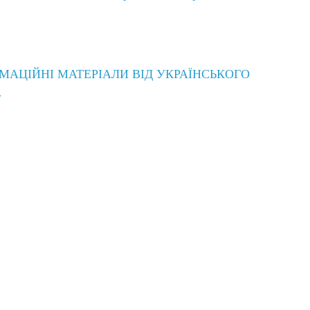
РМАЦІЙНІ МАТЕРІАЛИ ВІД УКРАЇНСЬКОГО
→