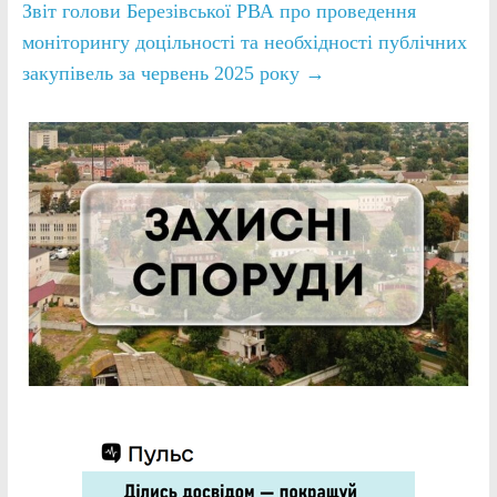
Звіт голови Березівської РВА про проведення
моніторингу доцільності та необхідності публічних
закупівель за червень 2025 року
→