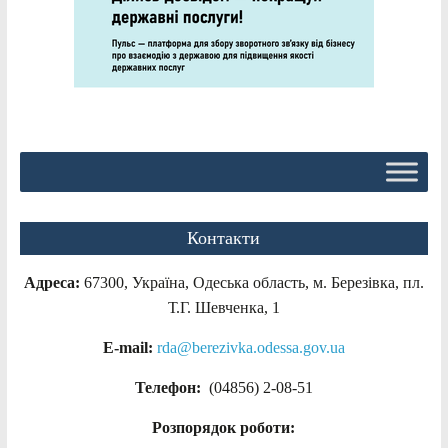
Контакти
Адреса:
67300, Україна, Одеська область, м. Березівка, пл.
Т.Г. Шевченка, 1
E-mail:
rda@berezivka.odessa.gov.ua
Телефон:
(04856) 2-08-51
Розпорядок роботи: