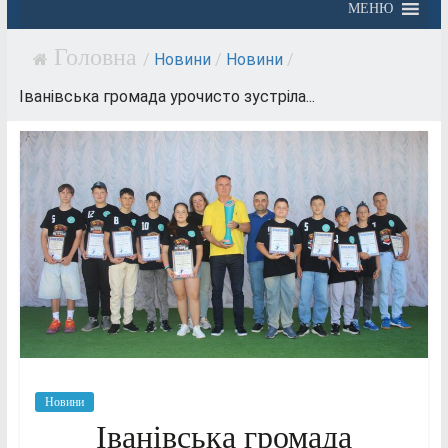
МЕНЮ
/
Новини
/
Новини
/
Іванівська громада урочисто зустріла...
Новини
Іванівська громада