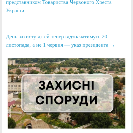
представником Товариства Червоного Хреста
України
День захисту дітей тепер відзначатимуть 20
листопада, а не 1 червня — указ президента
→