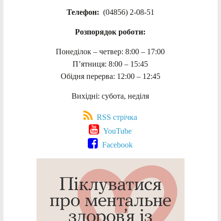
Телефон:
(04856) 2-08-51
Розпорядок роботи:
Понеділок – четвер: 8:00 – 17:00
П’ятниця: 8:00 – 15:45
Обідня перерва: 12:00 – 12:45
Вихідні: субота, неділя
RSS стрічка
YouTube
Facebook