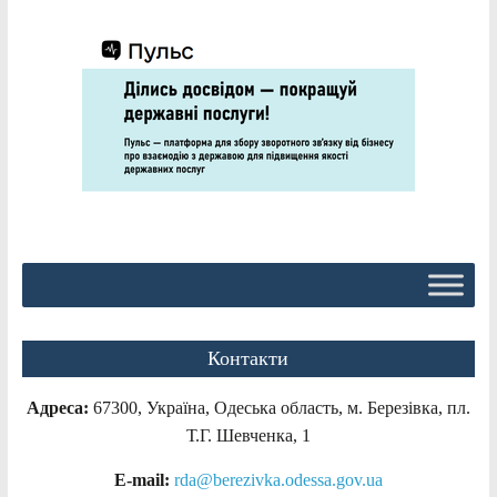
Контакти
Адреса:
67300, Україна, Одеська область, м. Березівка, пл.
Т.Г. Шевченка, 1
E-mail:
rda@berezivka.odessa.gov.ua