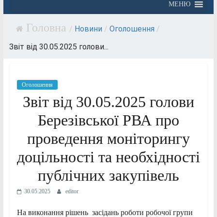
МЕНЮ
/
Новини
/
Оголошення
/
Звіт від 30.05.2025 голови...
Оголошення
Звіт від 30.05.2025 голови
Березівської РВА про
проведення моніторингу
доцільності та необхідності
публічних закупівель
30.05.2025
editor
На виконання рішень засідань роботи робочої групи