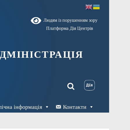
Людям із порушенням зору
Платформа Дія Центрів
ДМІНІСТРАЦІЯ
лічна інформація
Контакти