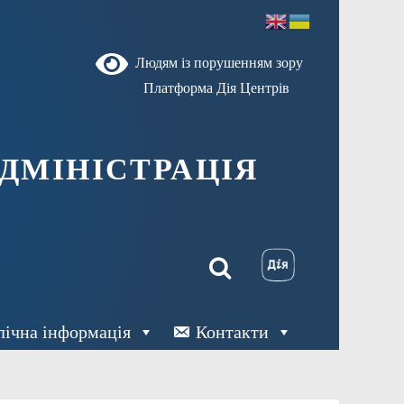
Людям із порушенням зору
Платформа Дія Центрів
ДМІНІСТРАЦІЯ
лічна інформація
Контакти