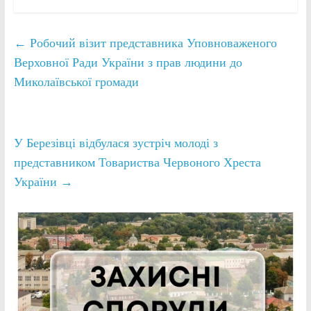
←
Робочий візит представника Уповноваженого
Верховної Ради України з прав людини до
Миколаївської громади
У Березівці відбулася зустріч молоді з
представником Товариства Червоного Хреста
України
→