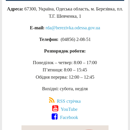
Адреса:
67300, Україна, Одеська область, м. Березівка, пл.
Т.Г. Шевченка, 1
E-mail:
rda@berezivka.odessa.gov.ua
Телефон:
(04856) 2-08-51
Розпорядок роботи:
Понеділок – четвер: 8:00 – 17:00
П’ятниця: 8:00 – 15:45
Обідня перерва: 12:00 – 12:45
Вихідні: субота, неділя
RSS стрічка
YouTube
Facebook