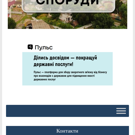
Контакти