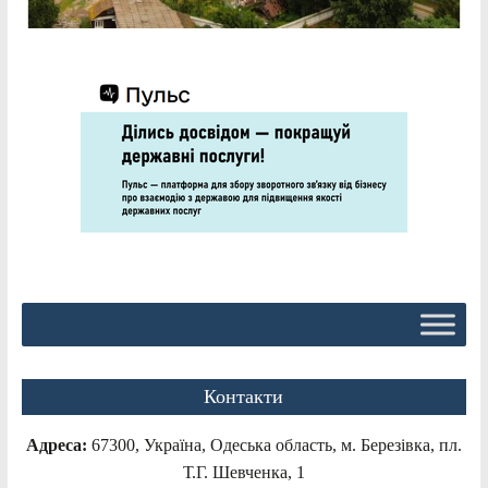
Контакти
Адреса:
67300, Україна, Одеська область, м. Березівка, пл.
Т.Г. Шевченка, 1