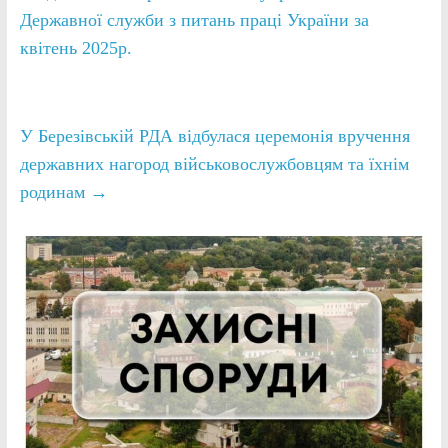
Державної служби з питань праці України за
квітень 2025р.
У Березівській РДА відбулася церемонія вручення
державних нагород військовослужбовцям та їхнім
родинам
→