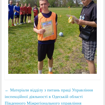
←
Матеріали відділу з питань праці Управління
інспекційної діяльності в Одеській області
Південного Міжрегіонального управління