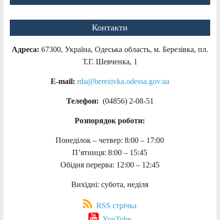
Контакти
Адреса:
67300, Україна, Одеська область, м. Березівка, пл.
Т.Г. Шевченка, 1
E-mail:
rda@berezivka.odessa.gov.ua
Телефон:
(04856) 2-08-51
Розпорядок роботи:
Понеділок – четвер: 8:00 – 17:00
П’ятниця: 8:00 – 15:45
Обідня перерва: 12:00 – 12:45
Вихідні: субота, неділя
RSS стрічка
YouTube