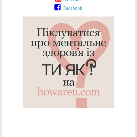
Facebook