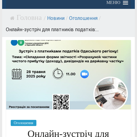
МЕНЮ
/
Новини
/
Оголошення
/
Онлайн-зустріч для платників податків:...
Оголошення
Онлайн-зустріч для