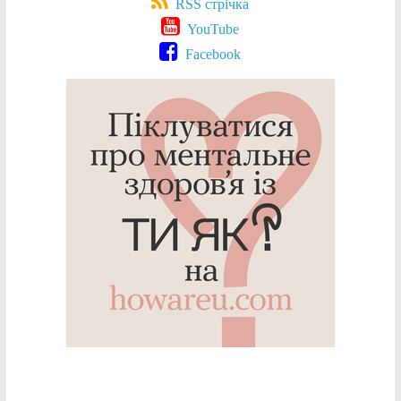
RSS стрічка
YouTube
Facebook