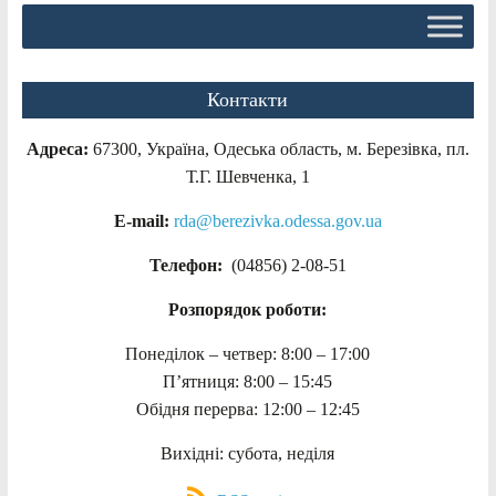
Контакти
Адреса:
67300, Україна, Одеська область, м. Березівка, пл.
Т.Г. Шевченка, 1
E-mail:
rda@berezivka.odessa.gov.ua
Телефон:
(04856) 2-08-51
Розпорядок роботи:
Понеділок – четвер: 8:00 – 17:00
П’ятниця: 8:00 – 15:45
Обідня перерва: 12:00 – 12:45
Вихідні: субота, неділя