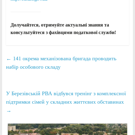
Долучайтеся, отримуйте актуальні знання та
консультуйтеся з фахівцями податкової служби!
←
141 окрема механізована бригада проводить
набір особового складу
У Березівській РВА відбувся тренінг з комплексної
підтримки сімей у складних життєвих обставинах
→