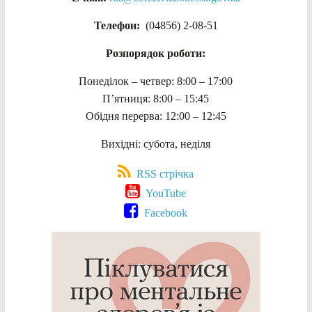
Телефон:
(04856) 2-08-51
Розпорядок роботи:
Понеділок – четвер: 8:00 – 17:00
П’ятниця: 8:00 – 15:45
Обідня перерва: 12:00 – 12:45
Вихідні: субота, неділя
RSS стрічка
YouTube
Facebook