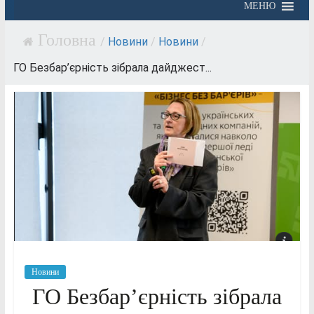
МЕНЮ
/
Новини
/
Новини
/
ГО Безбар’єрність зібрала дайджест...
Новини
ГО Безбар’єрність зібрала