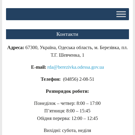
Контакти
Адреса:
67300, Україна, Одеська область, м. Березівка, пл.
Т.Г. Шевченка, 1
E-mail:
rda@berezivka.odessa.gov.ua
Телефон:
(04856) 2-08-51
Розпорядок роботи:
Понеділок – четвер: 8:00 – 17:00
П’ятниця: 8:00 – 15:45
Обідня перерва: 12:00 – 12:45
Вихідні: субота, неділя