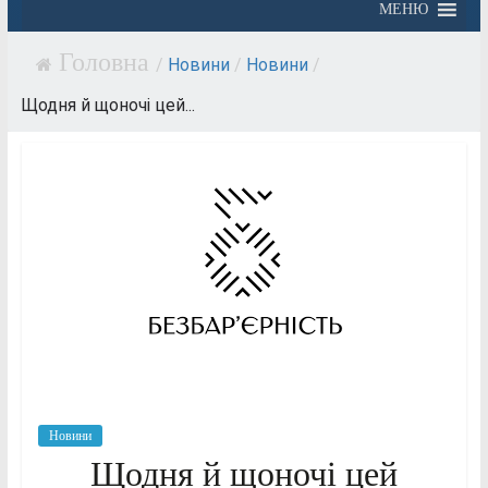
МЕНЮ
/
Новини
/
Новини
/
Щодня й щоночі цей...
Новини
Щодня й щоночі цей