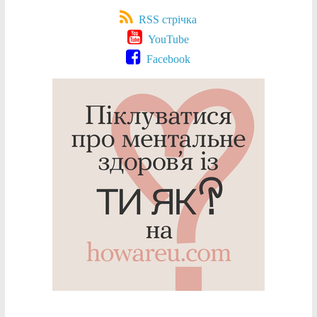
RSS стрічка
YouTube
Facebook