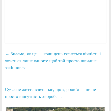
←
Знаємо, як це — коли день тягнеться вічність і
хочеться лише одного: щоб той просто швидше
закінчився.
Сучасне життя вчить нас, що здоров’я — це не
просто відсутність хвороб.
→