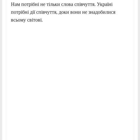
Нам потрібні не тільки слова співчуття. Україні
потрібні дії співчуття, доки вони не знадобилися
всьому світові.