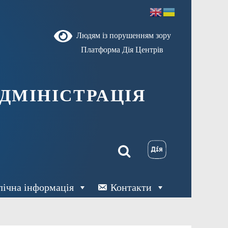
Людям із порушенням зору
Платформа Дія Центрів
ДМІНІСТРАЦІЯ
лічна інформація
Контакти