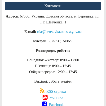
Контакти
Адреса:
67300, Україна, Одеська область, м. Березівка, пл.
Т.Г. Шевченка, 1
E-mail:
rda@berezivka.odessa.gov.ua
Телефон:
(04856) 2-08-51
Розпорядок роботи:
Понеділок – четвер: 8:00 – 17:00
П’ятниця: 8:00 – 15:45
Обідня перерва: 12:00 – 12:45
Вихідні: субота, неділя
RSS стрічка
YouTube
Facebook