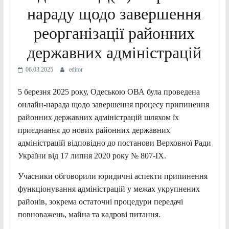
нараду щодо завершення
реорганізації районних
державних адміністрацій
06.03.2025
editor
5 березня 2025 року, Одеською ОВА була проведена
онлайн-нарада щодо завершення процесу припинення
районних державних адміністрацій шляхом їх
приєднання до нових районних державних
адміністрацій відповідно до постанови Верховної Ради
України від 17 липня 2020 року № 807-IX.
Учасники обговорили юридичні аспекти припинення
функціонування адміністрацій у межах укрупнених
районів, зокрема остаточні процедури передачі
повноважень, майна та кадрові питання.