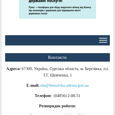
Контакти
Адреса:
67300, Україна, Одеська область, м. Березівка, пл.
Т.Г. Шевченка, 1
E-mail:
rda@berezivka.odessa.gov.ua
Телефон:
(04856) 2-08-51
Розпорядок роботи: