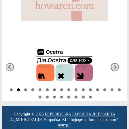
Copyright © 2026
БЕРЕЗІВСЬКА РАЙОННА ДЕРЖАВНА
АДМІНІСТРАЦІЯ
. Розробка:
КП "Інформаційно-аналітичний
центр."