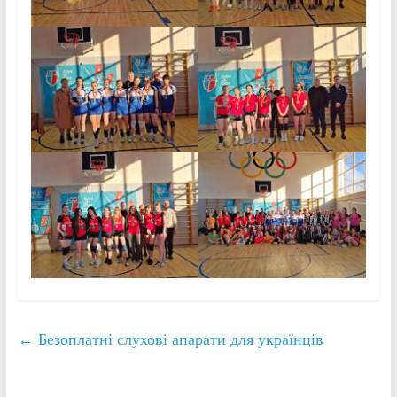
←
Безоплатні слухові апарати для українців