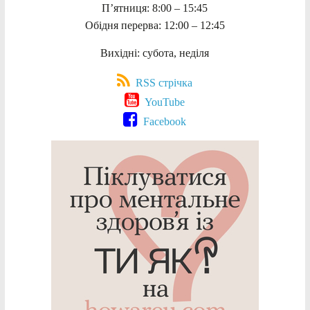
П’ятниця: 8:00 – 15:45
Обідня перерва: 12:00 – 12:45
Вихідні: субота, неділя
RSS стрічка
YouTube
Facebook