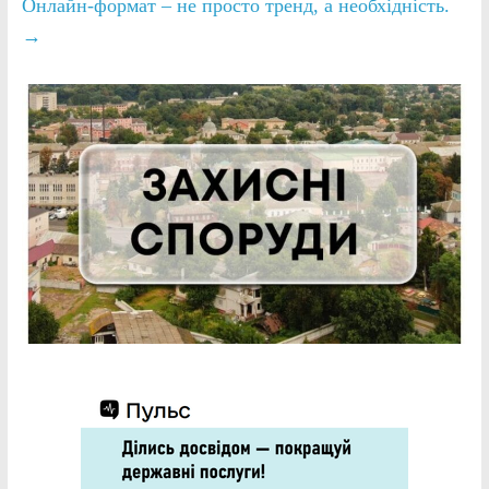
Онлайн-формат – не просто тренд, а необхідність.
→