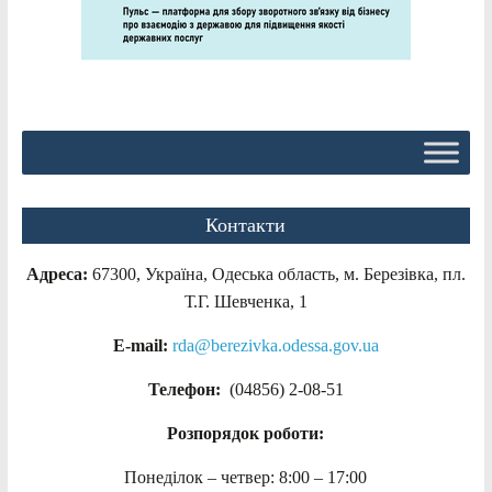
Контакти
Адреса:
67300, Україна, Одеська область, м. Березівка, пл.
Т.Г. Шевченка, 1
E-mail:
rda@berezivka.odessa.gov.ua
Телефон:
(04856) 2-08-51
Розпорядок роботи:
Понеділок – четвер: 8:00 – 17:00