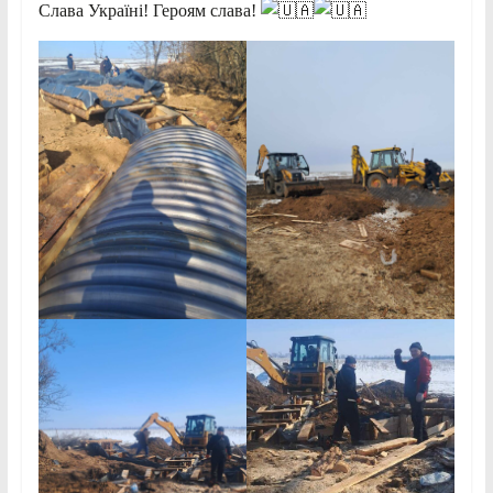
Слава Україні! Героям слава!