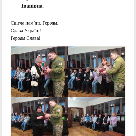
Іванівна
.
Світла пам’ять Героям.
Слава Україні!
Героям Слава!