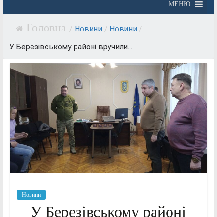
МЕНЮ
/
Новини
/
Новини
/
У Березівському районі вручили...
Новини
У Березівському районі