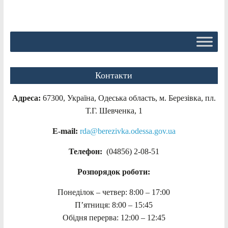
Контакти
Адреса:
67300, Україна, Одеська область, м. Березівка, пл.
Т.Г. Шевченка, 1
E-mail:
rda@berezivka.odessa.gov.ua
Телефон:
(04856) 2-08-51
Розпорядок роботи:
Понеділок – четвер: 8:00 – 17:00
П’ятниця: 8:00 – 15:45
Обідня перерва: 12:00 – 12:45