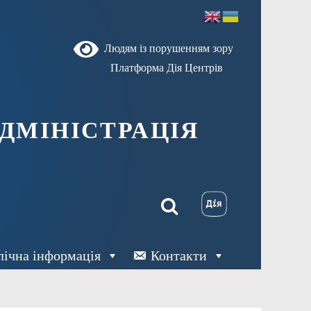
Людям із порушенням зору
Платформа Дія Центрів
ДМІНІСТРАЦІЯ
лічна інформація
Контакти