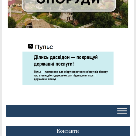
Контакти