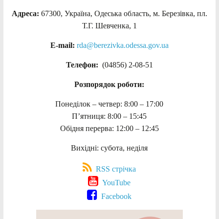
Адреса:
67300, Україна, Одеська область, м. Березівка, пл.
Т.Г. Шевченка, 1
E-mail:
rda@berezivka.odessa.gov.ua
Телефон:
(04856) 2-08-51
Розпорядок роботи:
Понеділок – четвер: 8:00 – 17:00
П’ятниця: 8:00 – 15:45
Обідня перерва: 12:00 – 12:45
Вихідні: субота, неділя
RSS стрічка
YouTube
Facebook