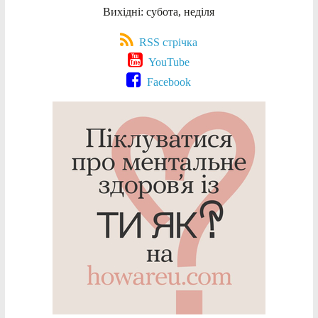
Вихідні: субота, неділя
RSS стрічка
YouTube
Facebook