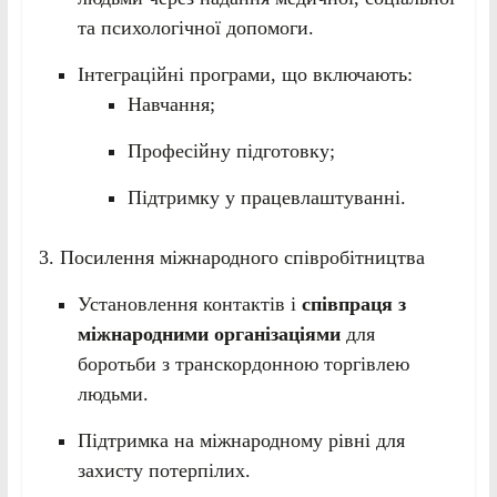
та психологічної допомоги.
Інтеграційні програми, що включають:
Навчання;
Професійну підготовку;
Підтримку у працевлаштуванні.
3. Посилення міжнародного співробітництва
Установлення контактів і
співпраця з
міжнародними організаціями
для
боротьби з транскордонною торгівлею
людьми.
Підтримка на міжнародному рівні для
захисту потерпілих.