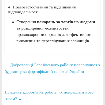
4. Правозастосування та підвищення
відповідальності
Створення
покарань за торгівлю людьми
та розширення можливостей
правоохоронних органів для ефективного
виявлення та переслідування злочинців.
←
Добровольці Березівського району повернулися з
будівництва фортифікацій на сході України
Психічне здоров’я на роботі: як покращити його
разом?
→