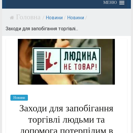
МЕНЮ
/
Новини
/
Новини
/
Заходи для запобігання торгівлі...
Новини
Заходи для запобігання
торгівлі людьми та
допомога потерпілим в