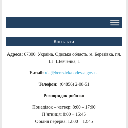
Контакти
Адреса:
67300, Україна, Одеська область, м. Березівка, пл.
Т.Г. Шевченка, 1
E-mail:
rda@berezivka.odessa.gov.ua
Телефон:
(04856) 2-08-51
Розпорядок роботи:
Понеділок – четвер: 8:00 – 17:00
П’ятниця: 8:00 – 15:45
Обідня перерва: 12:00 – 12:45