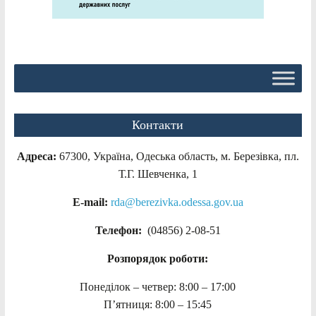
Контакти
Адреса:
67300, Україна, Одеська область, м. Березівка, пл.
Т.Г. Шевченка, 1
E-mail:
rda@berezivka.odessa.gov.ua
Телефон:
(04856) 2-08-51
Розпорядок роботи:
Понеділок – четвер: 8:00 – 17:00
П’ятниця: 8:00 – 15:45