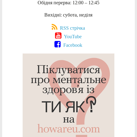
Обідня перерва: 12:00 – 12:45
Вихідні: субота, неділя
RSS стрічка
YouTube
Facebook