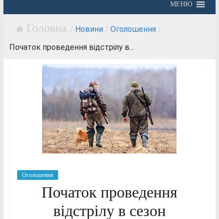
МЕНЮ
/
Новини
/
Оголошення
/
Початок проведення відстрілу в...
Оголошення
Початок проведення
відстрілу в сезон