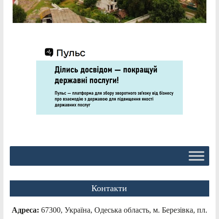
Контакти
Адреса:
67300, Україна, Одеська область, м. Березівка, пл.