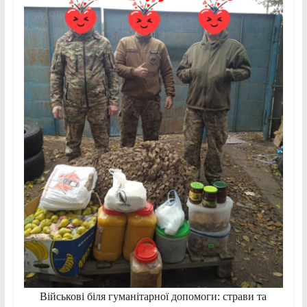
Військові біля гуманітарної допомоги: страви та