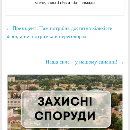
маскувальні сітки від громади
←
Президент: Нам потрібна достатня кількість
зброї, а не підтримка в переговорах
Наша сила – у нашому єднанні!
→