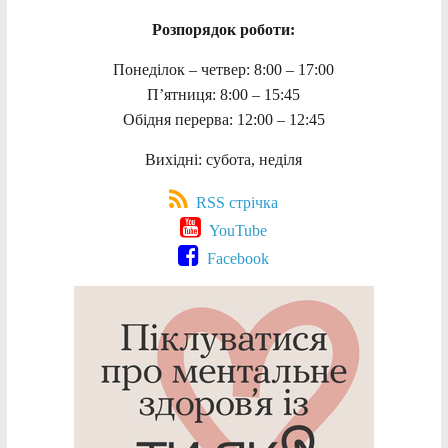
Розпорядок роботи:
Понеділок – четвер: 8:00 – 17:00
П’ятниця: 8:00 – 15:45
Обідня перерва: 12:00 – 12:45
Вихідні: субота, неділя
RSS стрічка
YouTube
Facebook