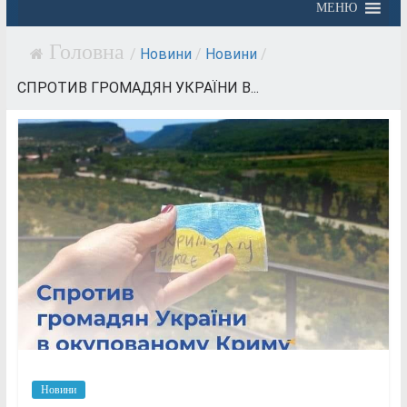
МЕНЮ
/
Новини
/
Новини
/
СПРОТИВ ГРОМАДЯН УКРАЇНИ В...
Новини