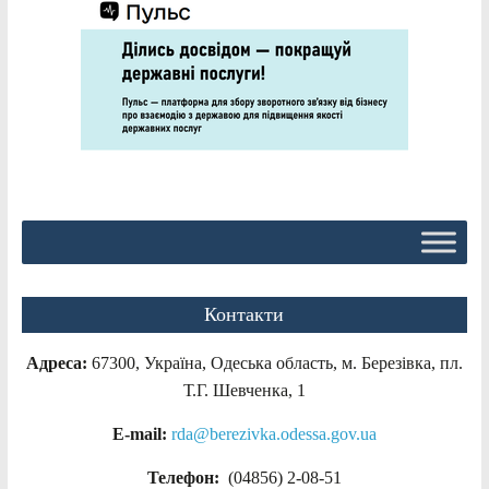
Контакти
Адреса:
67300, Україна, Одеська область, м. Березівка, пл.
Т.Г. Шевченка, 1
E-mail:
rda@berezivka.odessa.gov.ua
Телефон:
(04856) 2-08-51