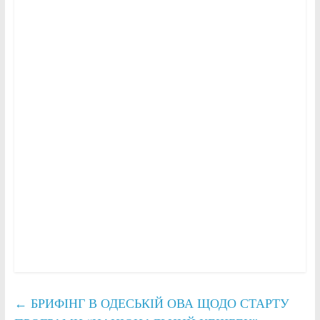
←
БРИФІНГ В ОДЕСЬКІЙ ОВА ЩОДО СТАРТУ