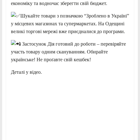
економіку та водночас зберегти свій бюджет.
Шукайте товари з позначкою “Зроблено в Україні”
у місцевих магазинах та супермаркетах. На Одещині
великі торгові мережі вже приєдналися до програми.
Застосунок Дія готовий до роботи – перевіряйте
участь товару одним скануванням. Обирайте
українське! Не проґавте свій кешбек!
Деталі у відео.