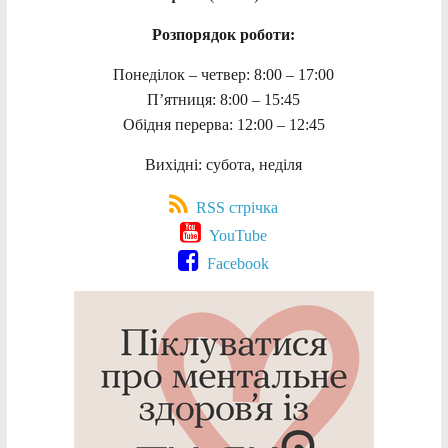
Розпорядок роботи:
Понеділок – четвер: 8:00 – 17:00
П’ятниця: 8:00 – 15:45
Обідня перерва: 12:00 – 12:45
Вихідні: субота, неділя
RSS стрічка
YouTube
Facebook