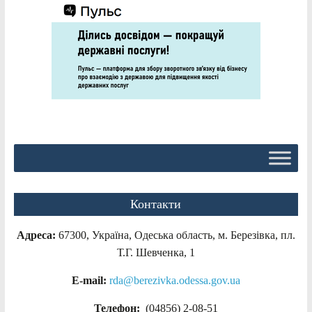
Контакти
Адреса:
67300, Україна, Одеська область, м. Березівка, пл.
Т.Г. Шевченка, 1
E-mail:
rda@berezivka.odessa.gov.ua
Телефон:
(04856) 2-08-51