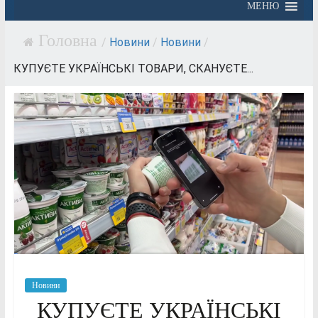
МЕНЮ
/
Новини
/
Новини
/
КУПУЄТЕ УКРАЇНСЬКІ ТОВАРИ, СКАНУЄТЕ...
Новини
КУПУЄТЕ УКРАЇНСЬКІ