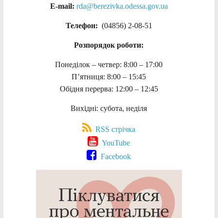
E-mail:
rda@berezivka.odessa.gov.ua
Телефон:
(04856) 2-08-51
Розпорядок роботи:
Понеділок – четвер: 8:00 – 17:00
П’ятниця: 8:00 – 15:45
Обідня перерва: 12:00 – 12:45
Вихідні: субота, неділя
RSS стрічка
YouTube
Facebook