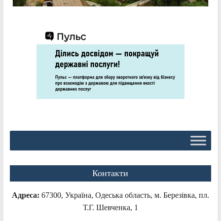
Контакти
Адреса:
67300, Україна, Одеська область, м. Березівка, пл.
Т.Г. Шевченка, 1