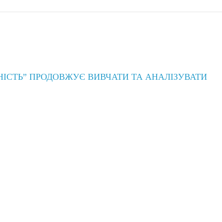
ТНІСТЬ” ПРОДОВЖУЄ ВИВЧАТИ ТА АНАЛІЗУВАТИ