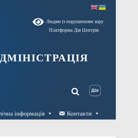
Людям із порушенням зору
Платформа Дія Центрів
ДМІНІСТРАЦІЯ
лічна інформація
Контакти