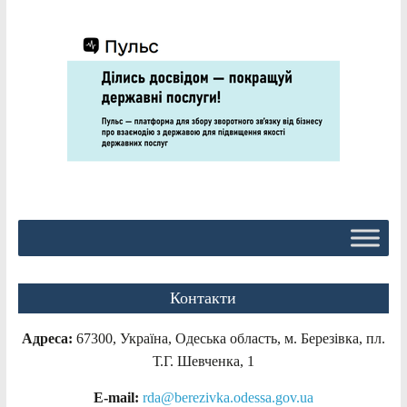
Контакти
Адреса:
67300, Україна, Одеська область, м. Березівка, пл.
Т.Г. Шевченка, 1
E-mail:
rda@berezivka.odessa.gov.ua