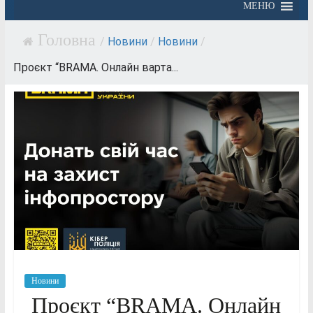
МЕНЮ
/
Новини
/
Новини
/
Проєкт “BRAMA. Онлайн варта...
Новини
Проєкт “BRAMA. Онлайн