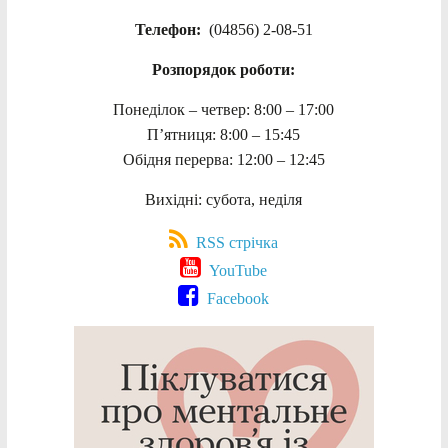
Телефон:
(04856) 2-08-51
Розпорядок роботи:
Понеділок – четвер: 8:00 – 17:00
П’ятниця: 8:00 – 15:45
Обідня перерва: 12:00 – 12:45
Вихідні: субота, неділя
RSS стрічка
YouTube
Facebook