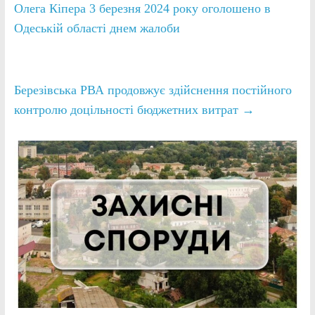
Олега Кіпера 3 березня 2024 року оголошено в
Одеській області днем жалоби
Березівська РВА продовжує здійснення постійного
контролю доцільності бюджетних витрат
→