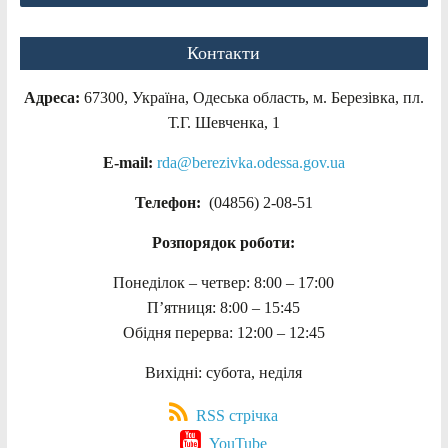
Контакти
Адреса:
67300, Україна, Одеська область, м. Березівка, пл.
Т.Г. Шевченка, 1
E-mail:
rda@berezivka.odessa.gov.ua
Телефон:
(04856) 2-08-51
Розпорядок роботи:
Понеділок – четвер: 8:00 – 17:00
П’ятниця: 8:00 – 15:45
Обідня перерва: 12:00 – 12:45
Вихідні: субота, неділя
RSS стрічка
YouTube