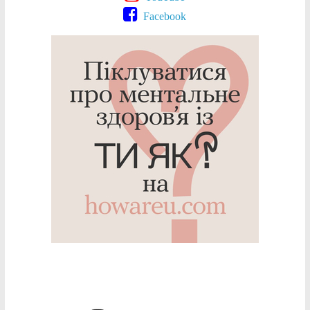
Facebook