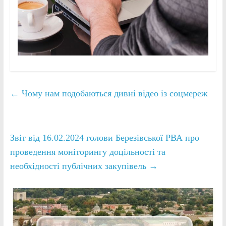
←
Чому нам подобаються дивні відео із соцмереж
Звіт від 16.02.2024 голови Березівської РВА про
проведення моніторингу доцільності та
необхідності публічних закупівель
→