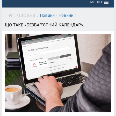
МЕНЮ
/
Новини
/
Новини
/
ЩО ТАКЕ «БЕЗБАР’ЄРНИЙ КАЛЕНДАР»...