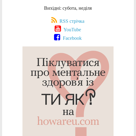
Вихідні: субота, неділя
RSS стрічка
YouTube
Facebook