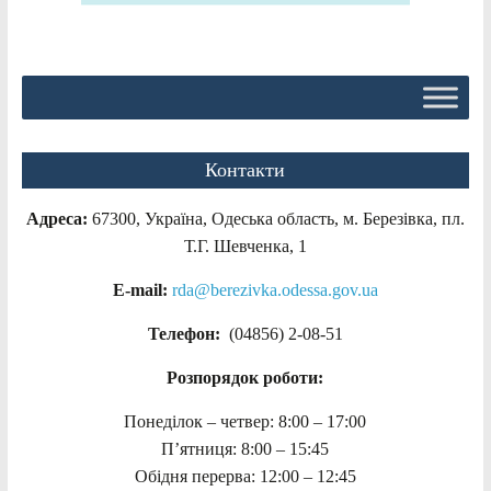
Контакти
Адреса:
67300, Україна, Одеська область, м. Березівка, пл.
Т.Г. Шевченка, 1
E-mail:
rda@berezivka.odessa.gov.ua
Телефон:
(04856) 2-08-51
Розпорядок роботи:
Понеділок – четвер: 8:00 – 17:00
П’ятниця: 8:00 – 15:45
Обідня перерва: 12:00 – 12:45