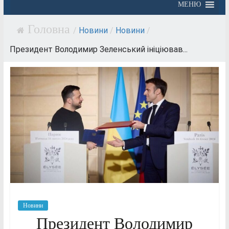
МЕНЮ
/
Новини
/
Новини
/
Президент Володимир Зеленський ініціював...
Новини
Президент Володимир