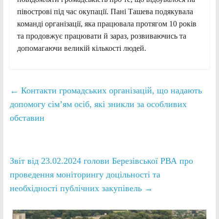
півострові під час окупації. Пані Ташева подякувала
команді організації, яка працювала протягом 10 років
та продовжує працювати й зараз, розвиваючись та
допомагаючи великій кількості людей.
←
Контакти громадських організацій, що надають
допомогу сім’ям осіб, які зникли за особливих
обставин
Звіт від 23.02.2024 голови Березівської РВА про
проведення моніторингу доцільності та
необхідності публічних закупівель
→