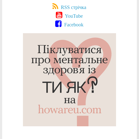
RSS стрічка
YouTube
Facebook