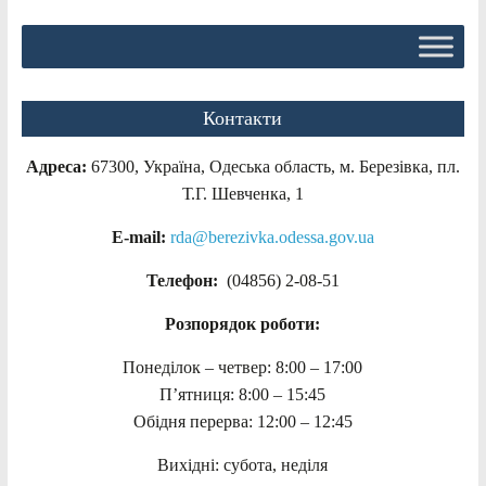
Контакти
Адреса:
67300, Україна, Одеська область, м. Березівка, пл.
Т.Г. Шевченка, 1
E-mail:
rda@berezivka.odessa.gov.ua
Телефон:
(04856) 2-08-51
Розпорядок роботи:
Понеділок – четвер: 8:00 – 17:00
П’ятниця: 8:00 – 15:45
Обідня перерва: 12:00 – 12:45
Вихідні: субота, неділя