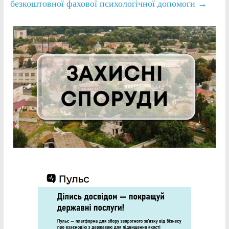
безкоштовної фахової психологічної допомоги
→