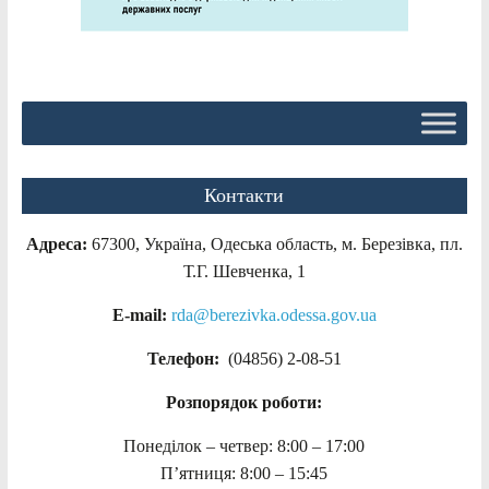
Контакти
Адреса:
67300, Україна, Одеська область, м. Березівка, пл.
Т.Г. Шевченка, 1
E-mail:
rda@berezivka.odessa.gov.ua
Телефон:
(04856) 2-08-51
Розпорядок роботи:
Понеділок – четвер: 8:00 – 17:00
П’ятниця: 8:00 – 15:45