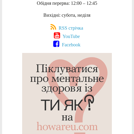
Обідня перерва: 12:00 – 12:45
Вихідні: субота, неділя
RSS стрічка
YouTube
Facebook