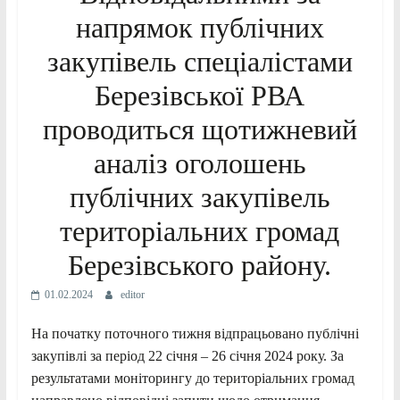
напрямок публічних
закупівель спеціалістами
Березівської РВА
проводиться щотижневий
аналіз оголошень
публічних закупівель
територіальних громад
Березівського району.
01.02.2024
editor
На початку поточного тижня відпрацьовано публічні
закупівлі за період 22 січня – 26 січня 2024 року. За
результатами
моніторингу до територіальних громад