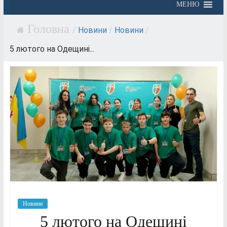
МЕНЮ
/
Новини
/
Новини
/
5 лютого на Одещині...
Новини
5 лютого на Одещині