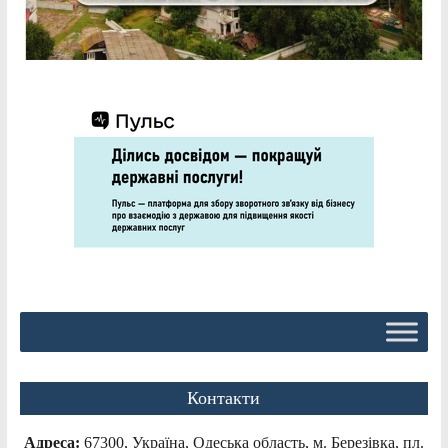
Контакти
Адреса:
67300, Україна, Одеська область, м. Березівка, пл.