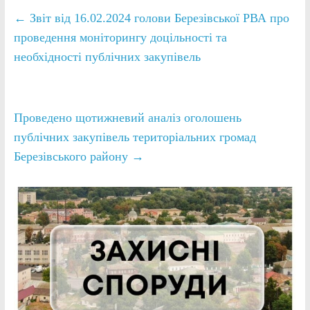
←
Звіт від 16.02.2024 голови Березівської РВА про
проведення моніторингу доцільності та
необхідності публічних закупівель
Проведено щотижневий аналіз оголошень
публічних закупівель територіальних громад
Березівського району
→